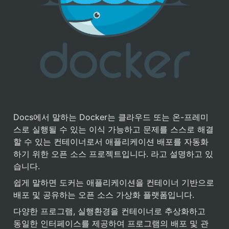
Docs에서 말하는 Docker는 클라우드 또는 온-프레미
스로 실행될 수 있는 이식 가능하고 문제를 스스로 해결
할 수 있는 컨테이너로서 애플리케이션 배포를 자동화
하기 위한 오픈 소스 프로젝트입니다. 라고 설명하고 있
습니다.
쉽게 말하면 도커는 애플리케이션을 컨테이너 기반으로 
배포 및 공유하는 오픈 소스 가상화 플랫폼입니다.
다양한 프로그램, 실행환경을 컨테이너로 추상화하고 
동일한 인터페이스를 제공하여 프로그램의 배포 및 관