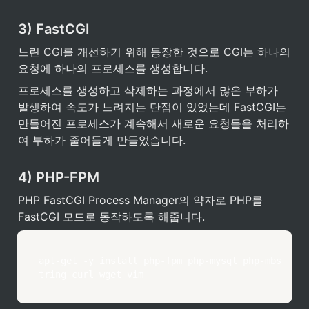
3) FastCGI
느린 CGI를 개선하기 위해 등장한 것으로 CGI는 하나의 
요청에 하나의 프로세스를 생성합니다.
프로세스를 생성하고 삭제하는 과정에서 많은 부하가 
발생하여 속도가 느려지는 단점이 있었는데 FastCGI는 
만들어진 프로세스가 계속해서 새로운 요청들을 처리하
여 부하가 줄어들게 만들었습니다.
4) PHP-FPM
PHP FastCGI Process Manager의 약자로 PHP를 
FastCGI 모드로 동작하도록 해줍니다.
apt-get -y install php-fpm php-mysql php-mbs
tring curl wget vim