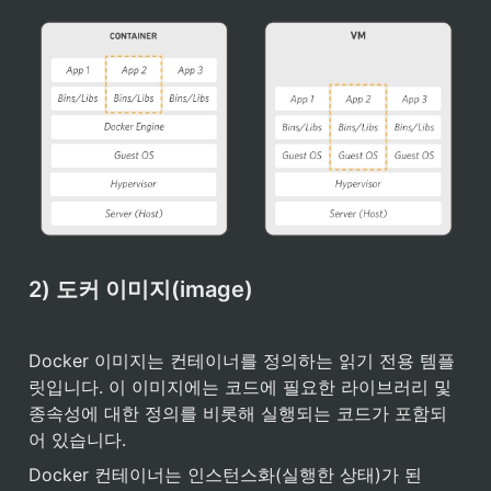
2) 도커 이미지(image)
Docker 이미지는 컨테이너를 정의하는 읽기 전용 템플
릿입니다. 이 이미지에는 코드에 필요한 라이브러리 및 
종속성에 대한 정의를 비롯해 실행되는 코드가 포함되
어 있습니다.
Docker 컨테이너는 인스턴스화(실행한 상태)가 된 