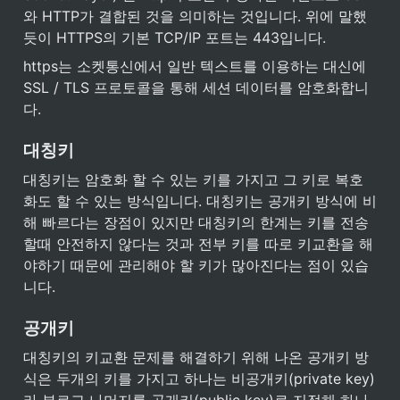
와 HTTP가 결합된 것을 의미하는 것입니다. 위에 말했
듯이 HTTPS의 기본 TCP/IP 포트는 443입니다.
https는 소켓통신에서 일반 텍스트를 이용하는 대신에 
SSL / TLS 프로토콜을 통해 세션 데이터를 암호화합니
다.
대칭키
대칭키는 암호화 할 수 있는 키를 가지고 그 키로 복호
화도 할 수 있는 방식입니다. 대칭키는 공개키 방식에 비
해 빠르다는 장점이 있지만 대칭키의 한계는 키를 전송
할때 안전하지 않다는 것과 전부 키를 따로 키교환을 해
야하기 때문에 관리해야 할 키가 많아진다는 점이 있습
니다.
공개키
대칭키의 키교환 문제를 해결하기 위해 나온 공개키 방
식은 두개의 키를 가지고 하나는 비공개키(private key)