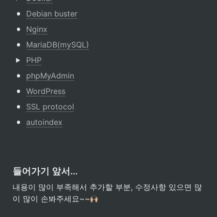
•
Debian buster
•
Nginx
•
MariaDB(mySQL)
PHP
•
phpMyAdmin
•
WordPress
•
SSL protocol
•
autoindex
들어가기 앞서...
내용이 많이 부족해서 추가할 부분, 수정사항 있으면 많
이 많이 손봐주세요~~