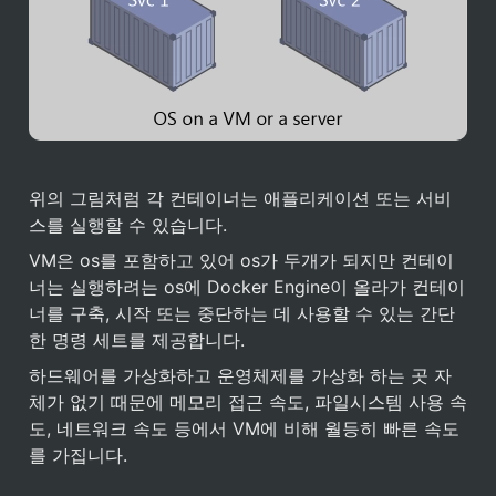
위의 그림처럼 각 컨테이너는 애플리케이션 또는 서비
스를 실행할 수 있습니다.
VM은 os를 포함하고 있어 os가 두개가 되지만 컨테이
너는 실행하려는 os에 Docker Engine이 올라가 컨테이
너를 구축, 시작 또는 중단하는 데 사용할 수 있는 간단
한 명령 세트를 제공합니다.
하드웨어를 가상화하고 운영체제를 가상화 하는 곳 자
체가 없기 때문에 메모리 접근 속도, 파일시스템 사용 속
도, 네트워크 속도 등에서 VM에 비해 월등히 빠른 속도
를 가집니다.