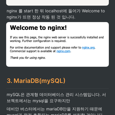
nginx 를 start 한 뒤 localhost에 들어가 Welcome to 
nginx가 뜨면 정상 작동 된 것 입니다.
3. MariaDB(mySQL)
mySQL은 관계형 데이터베이스 관리 시스템입니다. 서
브젝트에서는 mysql을 요구하지만
데비안 버스터에서는 mariaDB만을 지원하기 때문에 