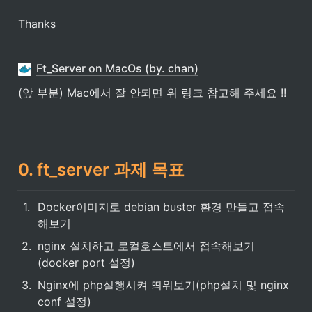
Thanks
Ft_Server on MacOs (by. chan)
(앞 부분) Mac에서 잘 안되면 위 링크 참고해 주세요 !!
0. ft_server 과제 목표
1
.
Docker이미지로 debian buster 환경 만들고 접속
해보기
2
.
nginx 설치하고 로컬호스트에서 접속해보기
(docker port 설정)
3
.
Nginx에 php실행시켜 띄워보기(php설치 및 nginx 
conf 설정)