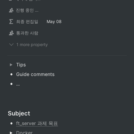
진행 중인 사람
최종 편집일
May 08
통과한 사람
1 more property
Tips
•
Guide comments
•
...
Subject
•
ft_server 과제 목표
Docker