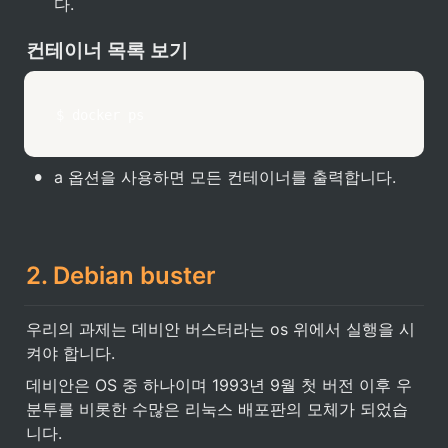
다.
컨테이너 목록 보기
$ docker ps
•
a 옵션을 사용하면 모든 컨테이너를 출력합니다.
2. Debian buster
우리의 과제는 데비안 버스터라는 os 위에서 실행을 시
켜야 합니다.
데비안은 OS 중 하나이며 1993년 9월 첫 버전 이후 우
분투를 비롯한 수많은 리눅스 배포판의 모체가 되었습
니다.