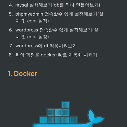
4
.
mysql 실행해보기(db를 하나 만들어보기)
5
.
phpmyadmin 접속할수 있게 설정해보기(설
치 및 conf 설정)
6
.
wordpress 접속할수 있게 설정해보기(설
치 및 conf 설정)
7
.
wordpress에 db적용시켜보기
8
.
위의 과정을 dockerfile로 자동화 시키기
1. Docker