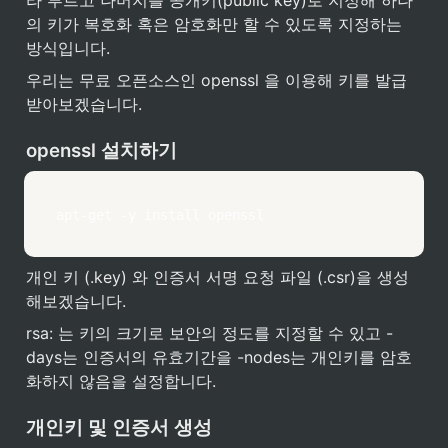
라 부르고 나머지를 공개키(public key)로 지정해 하나
의 키가 복호화 혹은 암호화만 할 수 있도록 지정하는 
방식입니다.
우리는 무료 오픈소스인 openssl 을 이용해 키를 발급 
받아보겠습니다.
openssl 설치하기
apt-get -y install openssl
개인 키 (.key) 와 인증서 서명 요청 파일 (.csr)을 생성
해보겠습니다.
rsa: 는 키의 크기로 보안의 정도를 지정할 수 있고 -
days는 인증서의 유효기간을 -nodes는 개인키를 암호
화하지 않음을 설정합니다.
개인키 및 인증서 생성