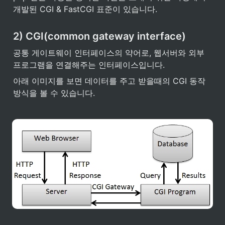
개발된 CGI & FastCGI 표준이 있습니다.
2) CGI(common gateway interface)
공통 게이트웨이 인터페이스의 약어로, 웹서버와 외부
프로그램을 연결해주는 인터페이스입니다.
아래 이미지를 보면 데이터를 주고 받을때의 CGI 동작 
방식을 볼 수 있습니다.