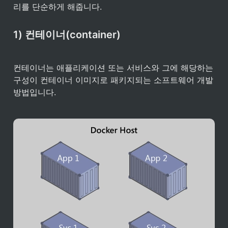
리를 단순하게 해줍니다.
1) 컨테이너(container)
컨테이너는 애플리케이션 또는 서비스와 그에 해당하는 
구성이 컨테이너 이미지로 패키지되는 소프트웨어 개발 
방법입니다.