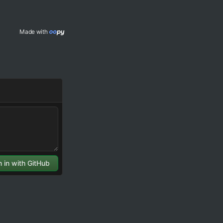
Made with 