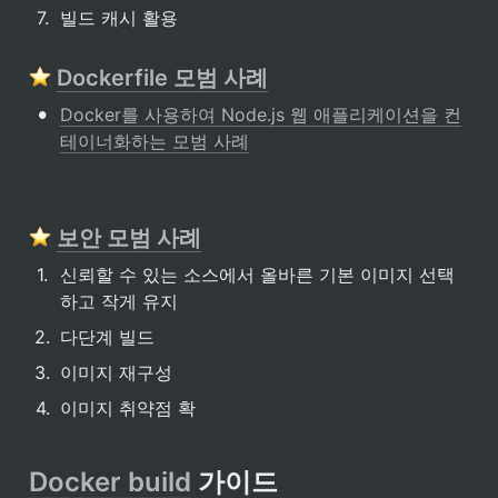
7
.
빌드 캐시 활용
Dockerfile 모범 사례
•
Docker를 사용하여 Node.js 웹 애플리케이션을 컨
테이너화하는 모범 사례
보안 모범 사례
1
.
신뢰할 수 있는 소스에서 올바른 기본 이미지 선택
하고 작게 유지
2
.
다단계 빌드
3
.
이미지 재구성
4
.
이미지 취약점 확
Docker build
 가이드