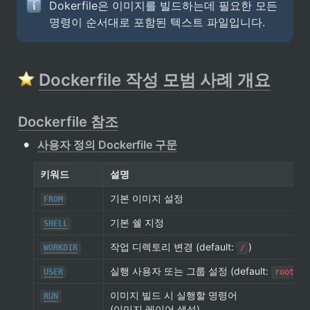
Dokerfile은 이미지를 빌드하는데 필요한 모든 
명령이 순서대로 포함된 텍스트 파일입니다.
Dockerfile 작성 모범 사례 개요
Dockerfile 참조
•
사용자 정의 Dockerfile 구문
키워드
설명
기본 이미지 설정
FROM
기본 쉘 지정
SHELL
작업 디렉토리 변경 (default: 
)
WORKDIR
/
실행 사용자 또는 그룹 설정 (default: 
)
USER
root
이미지 빌드 시 실행할 명령어

RUN
(이미지 레이어 생성)