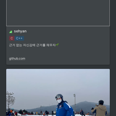
sehyan
C
C++
근거 없는 자신감에 근거를 채우자
github.com