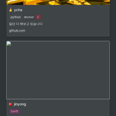
ycha
python
docker
C
일단 다 해보고 있습니다
github.com
jinyong
Swift