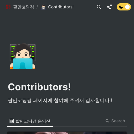
팔만코딩경
/
Contributors!
🧑🏻‍💻
Contributors!
팔만코딩경 페이지에 참여해 주셔서 감사합니다!! 
Search
팔만코딩경 운영진