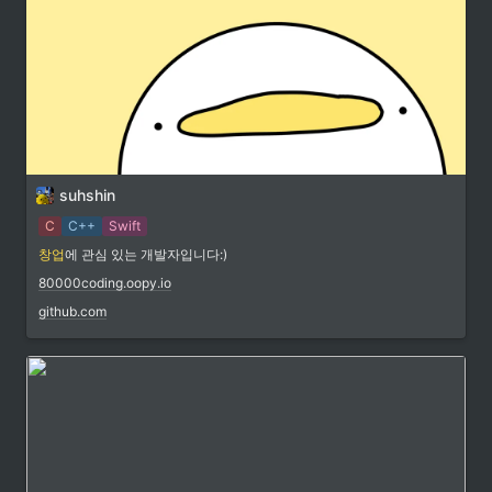
suhshin
C
C++
Swift
창업
에 관심 있는 개발자입니다:)
80000coding.oopy.io
github.com