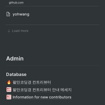
github.com
yohwang
Load more
Admin
Database
팔만코딩경 컨트리뷰터
팔만코딩경 컨트리뷰터 안내 메세지
Information for new contributors