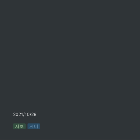
2021/10/28
서초
게더