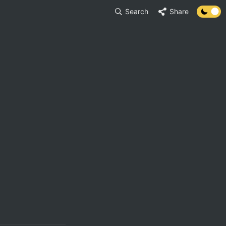
Search
Share