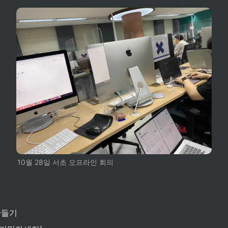
10월 28일 서초 오프라인 회의
만들기