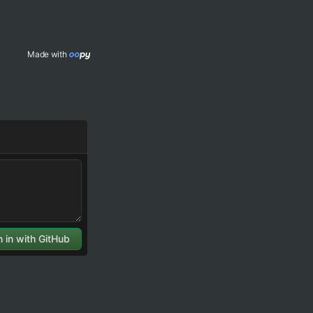
Made with 