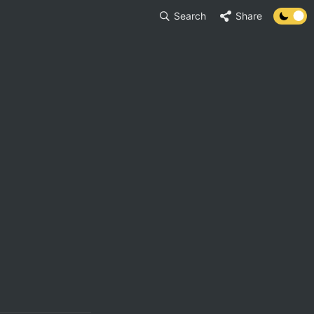
Search
Share