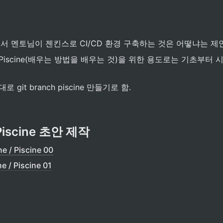
서 멘토님이 젠킨스로 CI/CD 환경 구축하는 것은 어떻냐는 제
Piscine(배우는 방법을 배우는 것)을 위한 용도로는 기초부터 
 git branch piscine 만들기로 함.
.
 Piscine 초안 제작
e / Piscine 00
e / Piscine 01