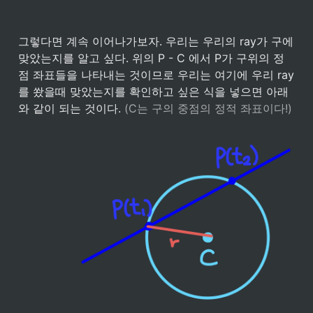
그렇다면 계속 이어나가보자. 우리는 우리의 ray가 구에 
맞았는지를 알고 싶다. 위의 P - C 에서 P가 구위의 정
점 좌표들을 나타내는 것이므로 우리는 여기에 우리 ray
를 쐈을때 맞았는지를 확인하고 싶은 식을 넣으면 아래
와 같이 되는 것이다. 
(C는 구의 중점의 정적 좌표이다!)