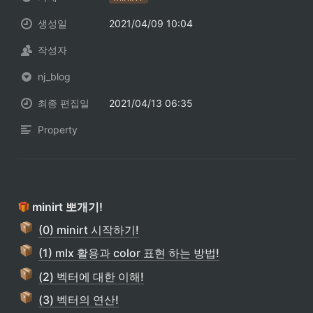
생성일
2021/04/09 10:04
작성자
nj_blog
최종 편집일
2021/04/13 06:35
Property
 minirt 뽀개기!
(0) minirt 시작하기!
(1) mlx 활용과 color 표현 하는 방법!
(2) 벡터에 대한 이해!
(3) 벡터의 연산!