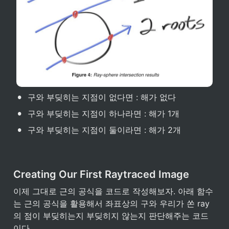
•
구와 부딪히는 지점이 없다면 : 해가 없다
•
구와 부딪히는 지점이 하나라면 : 해가 1개
•
구와 부딪히는 지점이 둘이라면 : 해가 2개
Creating Our First Raytraced Image
이제 그대로 근의 공식을 코드로 작성해보자. 아래 함수
는 근의 공식을 활용해서 좌표상의 구와 우리가 쏜 ray
의 점이 부딪히는지 부딪히지 않는지 판단해주는 코드
이다