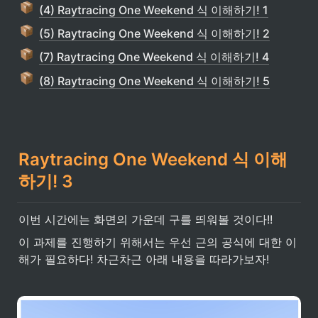
(4) Raytracing One Weekend 식 이해하기! 1
(5) Raytracing One Weekend 식 이해하기! 2
(7) Raytracing One Weekend 식 이해하기! 4
(8) Raytracing One Weekend 식 이해하기! 5
Raytracing One Weekend 식 이해
하기! 3
이번 시간에는 화면의 가운데 구를 띄워볼 것이다!! 
이 과제를 진행하기 위해서는 우선 근의 공식에 대한 이
해가 필요하다! 차근차근 아래 내용을 따라가보자!