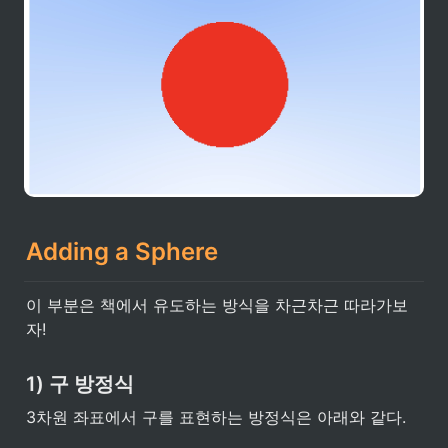
Adding a Sphere
이 부분은 책에서 유도하는 방식을 차근차근 따라가보
자! 
1) 구 방정식
3차원 좌표에서 구를 표현하는 방정식은 아래와 같다.