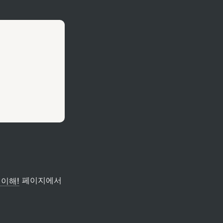
 페이지에서 
 이해!