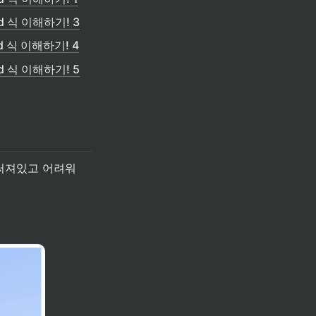
end 식 이해하기! 3
end 식 이해하기! 4
end 식 이해하기! 5
2
써져있고 어려워 