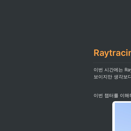
Raytrac
이번 시간에는 Ra
보이지만 생각보다
이번 챕터를 이해하