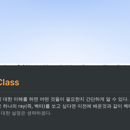
Class
y에 대한 이해를 하면 어떤 것들이 필요한지 간단하게 알 수 있다.
하나의 ray(즉, 벡터)를 쏘고 싶다면 이전에 배운것과 같이 벡
 대한 설명은 생략하겠다.