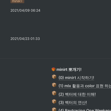
miniRT
2021/04/09 06:24
2021/04/23 01:33
 minirt 뽀개기!
(0) minirt 시작하기!
(1) mlx 활용과 color 표현 하
(2) 벡터에 대한 이해!
(3) 벡터의 연산!
(4) Raytracing One Week