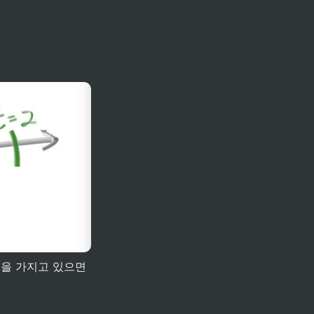
들을 가지고 있으면 