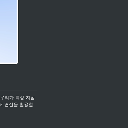
 우리가 특정 지점
터 연산을 활용할 