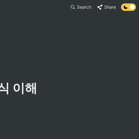
Search
Share
d 식 이해