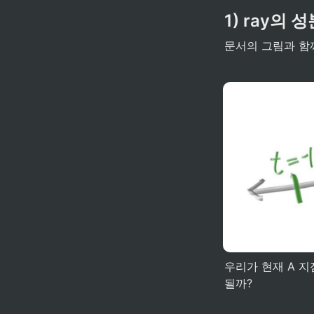
1) ray의 
문서의 그림과 함
우리가 현재 A 지
될까?