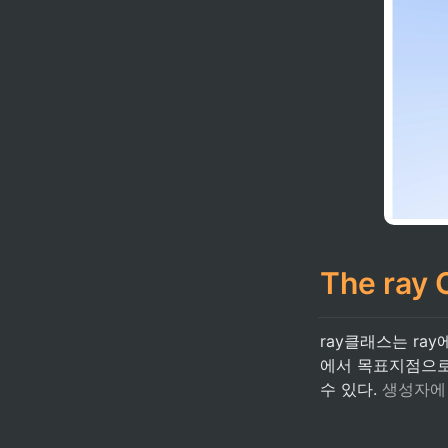
The ray 
ray클래스는 ra
에서 목표지점으로 
수 있다. 
생성자에