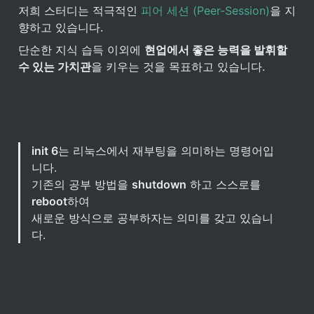
저희 스터디는 적극적인 
피어 세션 (Peer-Session)
을 지
향하고 있습니다.
단순한 지식 습득 이외에 
현업에서 좋은 능력을 발휘할 
수 있는 가치관
을 키우는 것을 목표하고 있습니다. 
init 6
는 리눅스에서 재부팅을 의미하는 명령어입
니다. 

기존의 공부 방법을 
shutdown
 하고 스스로를 
reboot
하여 

새로운 방식으로 공부하자는 의미를 갖고 있습니
다.