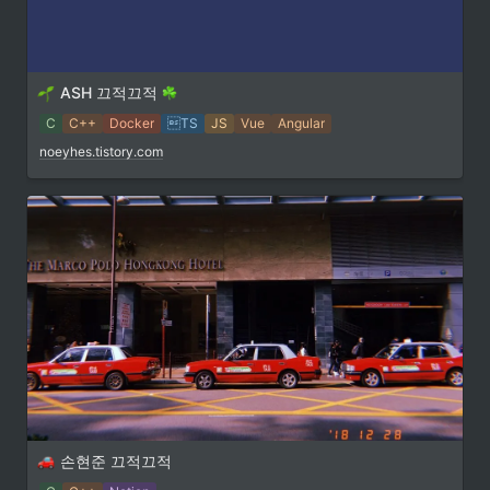
ASH 끄적끄적 
C
C++
Docker
TS
JS
Vue
Angular
noeyhes.tistory.com
손현준 끄적끄적