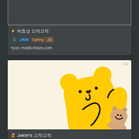
박효성 끄적끄적
C
JAVA
Spring
JS
hyos-inside.tistory.com
Jekim's 끄적끄적