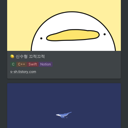
신수형 끄적끄적
C
C++
Swift
Notion
s-sh.tistory.com