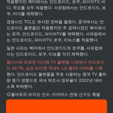
적용했지만 북미에서는 안드로이드, 로쿠, 파이어TV, 비
다, 주모를 모두 적용했다. 서유럽에서는 안드로이드, 로
쿠, 비다를 채택했다.
경쟁사인 TCL도 유사한 전략을 펼쳤다. 중국에서는 안
드로이드 플랫폼만 적용했지만 주 공략시장인 북미에서
는 로쿠, 안드로이드, 파이어TV를 채택했다. 서유럽에서
는 안드로이드, 파이어TV, 로쿠, 리눅스를 적용했다.
일본 샤프는 북미에서 안드로이드와 로쿠를, 서유럽에
서는 안드로이드, 로쿠, 티보를 각각 채택했다.
옴디아에 따르면 지난해 TV 플랫폼 시장에서 안드로이
드 42.7%, 삼성 타이젠 19.8%, LG 웹OS 11.6%를 기록
했다. 안드로이드 플랫폼을 주로 사용하는 중국 TV 출하
량 증가 영향으로 국내 제조사 점유율이 2022년 대비 
소폭 하락했다.
◇월마트의 비지오 인수, 이커머스 전쟁 신구도 촉발