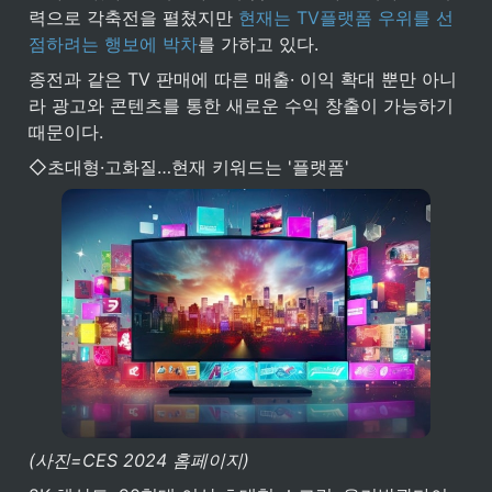
력으로 각축전을 펼쳤지만 
현재는 TV플랫폼 우위를 선
점하려는 행보에 박차
를 가하고 있다.
종전과 같은 TV 판매에 따른 매출· 이익 확대 뿐만 아니
라 광고와 콘텐츠를 통한 새로운 수익 창출이 가능하기 
때문이다.
◇초대형·고화질…현재 키워드는 '플랫폼'
(사진=CES 2024 홈페이지)