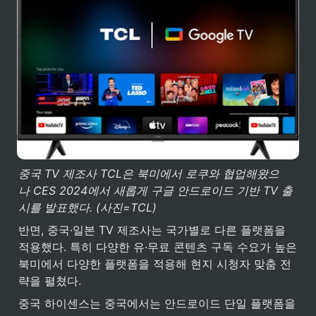
중국 TV 제조사 TCL은 북미에서 로쿠와 협업해왔으
나 CES 2024에서 새롭게 구글 안드로이드 기반 TV 출
시를 발표했다. (사진=TCL)
반면, 중국·일본 TV 제조사는 국가별로 다른 플랫폼을 
적용했다. 특히 다양한 유·무료 콘텐츠 구독 수요가 높은 
북미에서 다양한 플랫폼을 적용해 현지 시청자 맞춤 전
략을 펼쳤다.
중국 하이센스는 중국에서는 안드로이드 단일 플랫폼을 