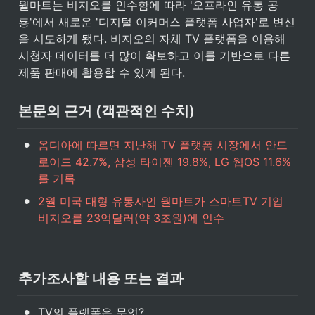
월마트는 비지오를 인수함에 따라 '오프라인 유통 공
룡'에서 새로운 '디지털 이커머스 플랫폼 사업자'로 변신
을 시도하게 됐다. 비지오의 자체 TV 플랫폼을 이용해 
시청자 데이터를 더 많이 확보하고 이를 기반으로 다른 
제품 판매에 활용할 수 있게 된다.
본문의 근거 (객관적인 수치)
•
옴디아에 따르면 지난해 TV 플랫폼 시장에서 안드
로이드 42.7%, 삼성 타이젠 19.8%, LG 웹OS 11.6%
를 기록
•
2월 미국 대형 유통사인 월마트가 스마트TV 기업 
비지오를 23억달러(약 3조원)에 인수
추가조사할 내용 또는 결과
•
TV의 플랫폼은 무엇?