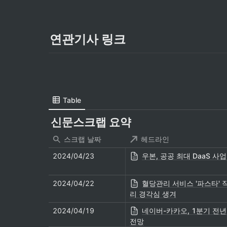
연관기사 링크
Table
신문스크랩 요약
스크랩 날짜
헤드라인
2024/04/23
우본, 공공 최대 DaaS 사
2024/04/22
혈당관리 서비스 '파스타' 
리 경각심 생겨
2024/04/19
네이버-카카오, 1분기 전년
전망