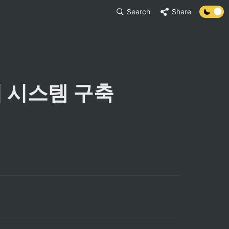
Search
Share
리 시스템 구축