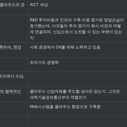
, 클라우드와 관
AICT 세상
R&D 투자비용과 인프라 구축 비용 증가로 영업손실이 
증가했는데, 이것들의 투자 증가가 회사 비전과 어떻
게 연결되며, 신입으로서 도전할 수 있는 부분이 있는
지
구축하여, 현장
사회 곧곧에서 DX를 위해 노력하고 있음
초저가의 경쟁력
워즈에서 수상,
와 협력적인
클라우드 산업자체를 주도할 생각은 없는가. 그것은 
과학기술정보통신부의 역할인가
택배시스템을 클라우드 환경으로 구축중