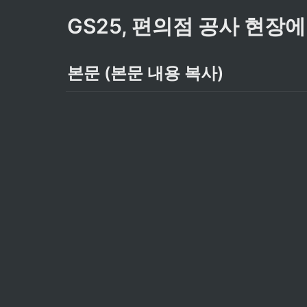
GS25, 편의점 공사 현장
본문 (본문 내용 복사)