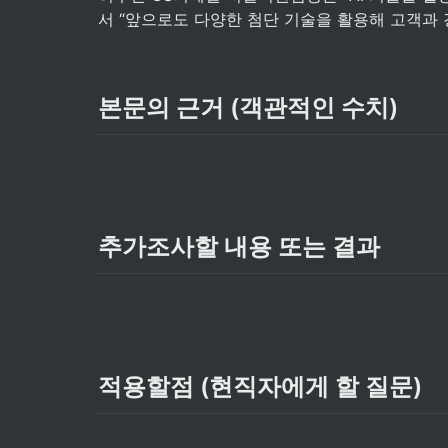
서 “앞으로도 다양한 첨단 기술을 활용해 고객과
본문의 근거 (객관적인 수치)
추가조사할 내용 또는 결과
적용할점 (현직자에게 할 질문)