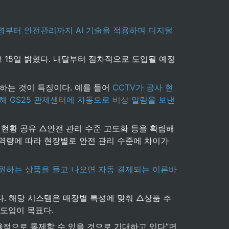
운영부터 안전관리까지 AI 기술을 적용하며 디지털
 15일 밝혔다. 내달부터 점차적으로 도입될 예정
하는 것이 특징이다. 예를 들어 
CCTV가 공사 현
통해 GS25 관제센터에 자동으로 비상 알림을 보낸
현황 공유 △안전 관리 수준 고도화 등을 확립해 
역량에 따라 현장별로 안전 관리 수준에 차이가 
원하는 상품을 들고 나오면 자동 결제되는 이른바 
있다. 해당 시스템은 매장별 특성에 맞춰 △상품 추
 도입이 목표다.
효율적으로 통제할 수 있을 것으로 기대하고 있다”면