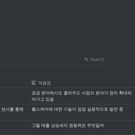
Search
적용점
공공 분야에서도 클라우드 사업의 분야가 점차 확대되
어가고 있음
 센서를 통해
헬스케어에 대한 기술이 점점 실용적으로 발전 중
그들 매출 상승세의 원동력은 무엇일까