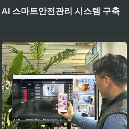
에 AI 스마트안전관리 시스템 구축