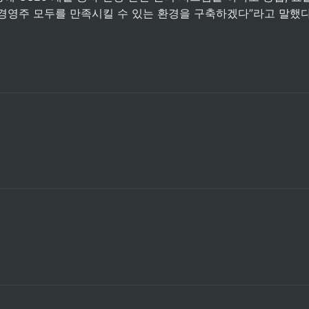
 경영주 모두를 만족시킬 수 있는 환경을 구축하겠다”라고 말했다