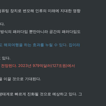
컴퓨팅 장치로 변모해 인류의 미래에 지대한 영향
다.
 방식의 패러다임 뿐만아니라 공간의 패러다임도 
도 해외여행을 하는 효과를 누릴 수 있다. 집이라
 있다.
 전망된다. 2023년 979억달러(127조원)에서 
을 이끌 것으로 기대된다.
 생태계로 빠르게 진화될 것으로 예상하고 있다. 그