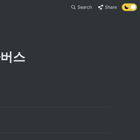
Search
Share
타버스