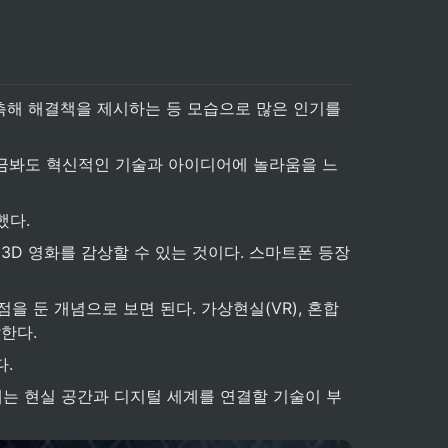
측해 해결책을 제시하는 등 모습으로 많은 인기를 
지금봐도 혁신적인 기술과 아이디어에 놀라움을 느
했다.
3D 영화를 감상할 수 있는 것이다. 스마트폰 등장
둔 개념으로 보면 된다. 가상현실(VR), 혼합
한다.
다.
에는 현실 공간과 디지털 세계를 연결할 기술이 부