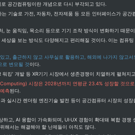
기로 공간컴퓨팅이란 개념으로 다시 부각되고 있다.
 기술로 가전, 자동차, 전자제품 등 모든 인터페이스가 공간
, 눈 움직임, 목소리 등으로 기기 조작 방식이 변화하기 때문이
 세상을 보는 방식도 다양해지고 편리해질 것이다. 이는 컴퓨팅
 있고, 출근하지 않고 사무실로 활용하고, 해외에 나가지 않고서
으로 변모될 것
이다.
AR 워킹' 개발 등 XR기기 시장에서 생존경쟁이 치열하게 펼쳐지고
 Computing) 시장은 2028년까지 연평균 23.4% 성장할 것으로
 예측
된다.
급과 실시간 렌더링 엔진기술 발전 등이 공간컴퓨터 시장의 성장
고, AI 융합이 가속화되며, UI·UX 경험이 확대돼 복합 경쟁
위해서는 해결해야 할 난제들이 아직도 많다.