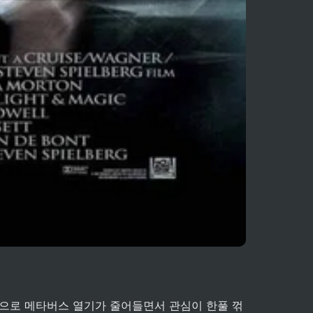
으로 메타버스 열기가 줄어들면서 관심이 한풀 꺾