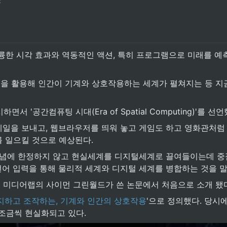
스
훌륭한 시각 효과와 역동적인 액션, 특히 프로그램으로 미래를 예
램 등을 활용해 인간이 기계와 상호작용하는 세계가 펼쳐지는 등 
하면서 '공간컴퓨팅 시대(Era of Spatial Computing)'를 선언
일을 보내고, 웹브라우저를 띄워 놓고 게임도 하고 영화관처럼 
를 일으킬 것으로 예상된다.
념에 한정하지 않고 현실세계를 디지털세계로 끌여들이는데 중점을 
 언어 입력을 통해 물리적 세계와 디지털 세계를 병합하는 것을 말
) 미디어랩의 사이먼 그린월드가 쓴 논문에서 처음으로 소개 됐
지하고 조작하는, 기계와 인간의 상호작용
'으로 정의했다. 당시
은 조금씩 현실화되고 있다.