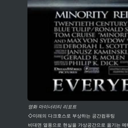
영화 마이너리티 리포트
◇미래의 다크호스로 부상하는 공간컴퓨팅
비대면 열풍으로 현실을 가상공간으로 옮기는 메