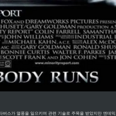
타버스가 열풍을 일으키며 관련 기술로 주목을 받았지만 엔데믹