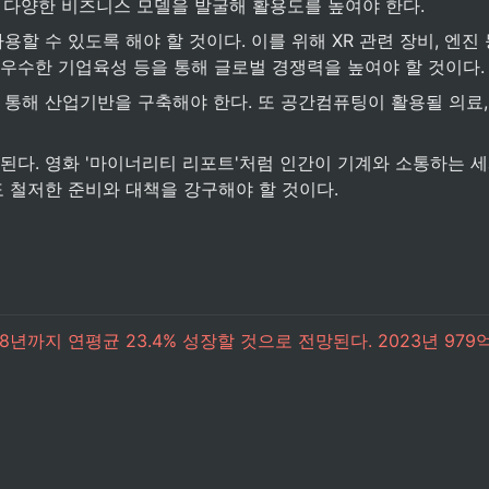
 다양한 비즈니스 모델을 발굴해 활용도를 높여야 한다.
할 수 있도록 해야 할 것이다. 이를 위해 XR 관련 장비, 엔진 
 우수한 기업육성 등을 통해 글로벌 경쟁력을 높여야 할 것이다.
통해 산업기반을 구축해야 한다. 또 공간컴퓨팅이 활용될 의료, 엔
다. 영화 '마이너리티 리포트'처럼 인간이 기계와 소통하는 세
 철저한 준비와 대책을 강구해야 할 것이다.
2028년까지 연평균 23.4% 성장할 것으로 전망된다. 2023년 97