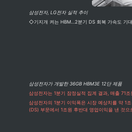
삼성전자, LG전자 실적 추이
◇기지개 켜는 HBM…2분기 DS 회복 가속도 기
삼성전자가 개발한 36GB HBM3E 12단 제품
삼성전자는 1분기 잠정실적 집계 결과, 매출 71조
삼성전자의 1분기 이익폭은 시장 예상치를 약 1
(DS) 부문에서 1조원 후반대 영업이익을 낸 것으