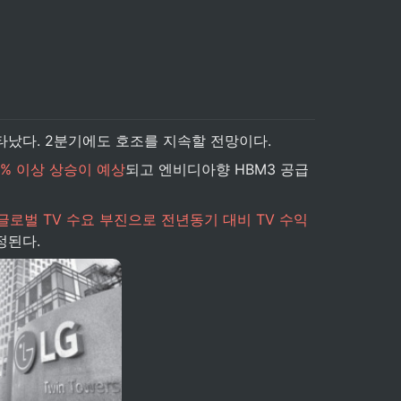
났다. 2분기에도 호조를 지속할 전망이다.
0% 이상 상승이 예상
되고 엔비디아향 HBM3 공급
글로벌 TV 수요 부진으로 전년동기 대비 TV 수익
정된다.