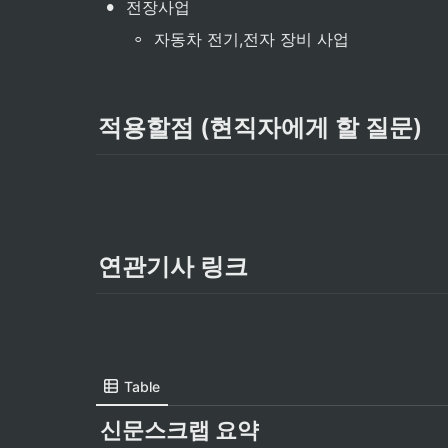
•
전장사업
◦
자동차 전기,전자 장비 사업
적용할점 (현직자에게 할 질문)
연관기사 링크
Table
신문스크랩 요약