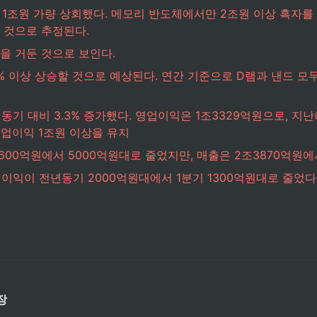
 1조원 가량 상회했다. 메모리 반도체에서만 2조원 이상 흑자
낸 것으로 추정된다.
을 거둔 것으로 보인다.
% 이상 상승할 것으로 예상된다. 연간 기준으로 D램과 낸드 모두 
 동기 대비 3.3% 증가했다. 영업이익은 1조3329억원으로, 지
 영업이익 1조원 이상을 유지
600억원에서 5000억원대로 줄었지만, 매출은 2조3870억원에
이익이 전년동기 2000억원대에서 1분기 1300억원대로 줄었다
장