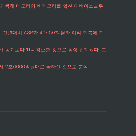
를 기록해 메모리와 비메모리를 합친 디바이스솔루
전년대비 ASP가 40~50% 올라 이익 회복에 기
난해 동기보다 11% 감소한 것으로 잠정 집계됐다. 그
서 2조6000억원대로 올라선 것으로 분석