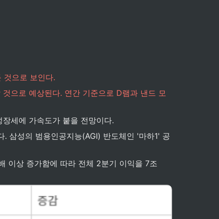
 것으로 보인다.
할 것으로 예상된다. 연간 기준으로 D램과 낸드 모
 성장세에 가속도가 붙을 전망이다.
삼성의 범용인공지능(AGI) 반도체인 '마하1' 공
배 이상 증가함에 따라 전체 2분기 이익을 7조