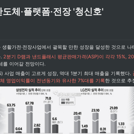
반도체·플랫폼·전장 '청신호'
 생활가전·전장사업에서 괄목할 만한 성장을 달성한 것으로 나타
.
 2분기 D램과 낸드플래시 평균판매가격(ASP)이 각각 15%, 2
세를 이어갈 전망이다.
S) 사업 매출이 고르게 성장, 역대 1분기 최대 매출을 기록했다. 
전체 영업이익률이 전년동기와 유사한 7%대를 기록
한 것으로 추