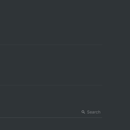
Search