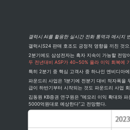
갤럭시 AI를 활용한 실시간 전화 통역과 메시지 
갤럭시S24 판매 호조도 긍정적 영향을 끼친 것으
2분기에도 삼성전자는 흑자 지속이 가능할 전망이
두 전년대비 ASP가 40~50% 올라 이익 회복에 
특히 2분기 중 핵심 고객사 중 하나인 엔비디아에
파운드리 사업은 1분기에 전분기 대비 적자폭을 두
급이 하반기부터 시작되는 것도 파운드리 사업 회
김동원 KB증권 연구원은 “메모리 이익 확대와 파
5000억원대로 예상한다”고 전망했다.