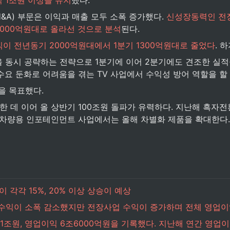
A) 부문은 이익과 매출 모두 소폭 증가했다. 
신성장동력인 전장
6000억원대로 올라선 것으로 분석
된다.
이 전년동기 2000억원대에서 1분기 1300억원대로 줄었다
. 
 동시 공략하는 전략으로 1분기에 이어 2분기에도 견조한 실적
수요 둔화로 어려움을 겪는 TV 사업에서 수익성 방어 역할을 할
을 목표했다.
한 데 이어 올 상반기 100조원 돌파가 유력하다. 지난해 흑자
큰 차량용 인포테인먼트 사업에서는 올해 차별화 제품을 확대한다.
 각각 15%, 20% 이상 상승이 예상
V 수익이 소폭 감소했지만 전장사업 수익이 증가하며 전체 영업
71조원, 영업이익 6조6000억원을 기록했다. 지난해 연간 영업이