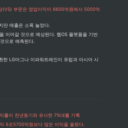
(VS) 부문은 영업이익이 6600억원에서 5000억
하지만 매출은 소폭 늘었다.
을 이어갈 것으로 예상된다. 웹OS 플랫폼을 기반
 것으로 예측된다.
전환한 LG마그나 이파워트레인이 유럽과 아시아 시
이익률이 전년동기와 유사한 7%대를 기록
익 6조5700억원보다 많은 이익을 올렸다.