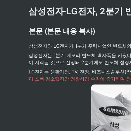
삼성전자·LG전자, 2분기 
본문 (본문 내용 복사)
삼성전자와 LG전자가 1분기 주력사업인 반도체와
삼성전자는 1분기 메모리 반도체 흑자폭을 키웠다
이 시작될 것으로 전망돼 2분기에도 반도체 성장
LG전자는 생활가전, TV, 전장, 비즈니스솔루션(B
이 소폭 감소했지만 전장사업 수익이 증가하며 