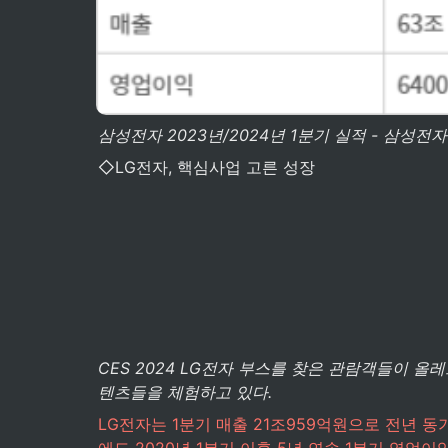
삼성전자 2023년/2024년 1분기 실적 - 삼성전자 
◇LG전자, 핵심사업 고른 성장
CES 2024 LG전자 부스를 찾은 관람객들이 올레
텐츠들을 체험하고 있다.
LG전자는 1분기 매출 21조959억원으로 전년 동
에도 2020년 1분기 이후 5년 연속 1분기 영업이