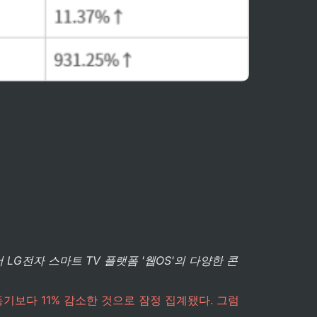
LG전자 스마트 TV 플랫폼 '웹OS'의 다양한 콘
동기보다 11% 감소한 것으로 잠정 집계됐다. 그럼