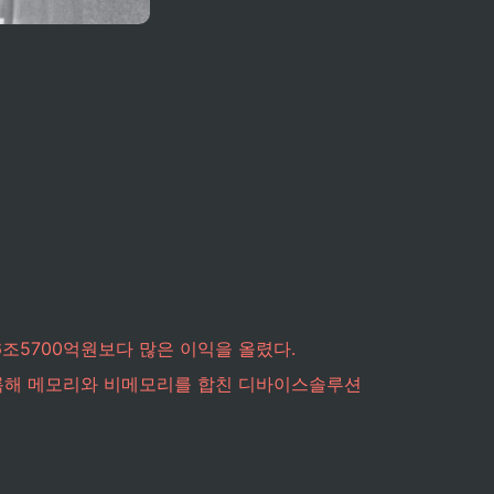
6조5700억원보다 많은 이익을 올렸다.
기록해 메모리와 비메모리를 합친 디바이스솔루션