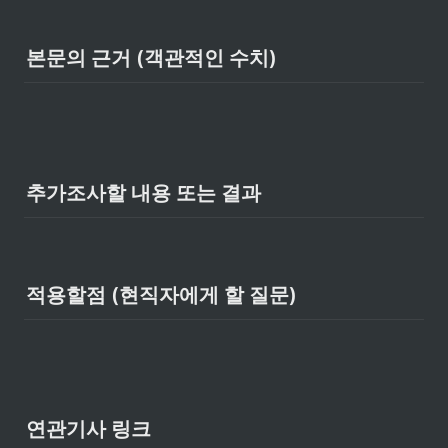
본문의 근거 (객관적인 수치)
추가조사할 내용 또는 결과
적용할점 (현직자에게 할 질문)
연관기사 링크