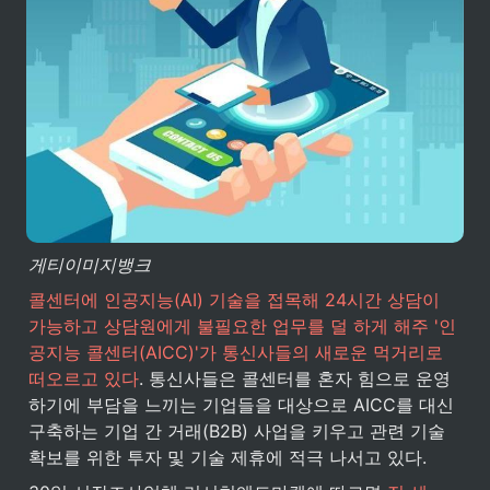
게티이미지뱅크
콜센터에 인공지능(AI) 기술을 접목해 24시간 상담이 
가능하고 상담원에게 불필요한 업무를 덜 하게 해주 '인
공지능 콜센터(AICC)'가 통신사들의 새로운 먹거리로 
떠오르고 있다
. 통신사들은 콜센터를 혼자 힘으로 운영
하기에 부담을 느끼는 기업들을 대상으로 AICC를 대신 
구축하는 기업 간 거래(B2B) 사업을 키우고 관련 기술 
확보를 위한 투자 및 기술 제휴에 적극 나서고 있다.