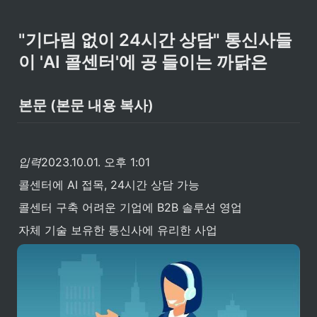
"기다림 없이 24시간 상담" 통신사들
이 'AI 콜센터'에 공 들이는 까닭은
본문 (본문 내용 복사)
입력
2023.10.01. 오후 1:01
콜센터에 AI 접목, 24시간 상담 가능
콜센터 구축 어려운 기업에 B2B 솔루션 영업
자체 기술 보유한 통신사에 유리한 사업