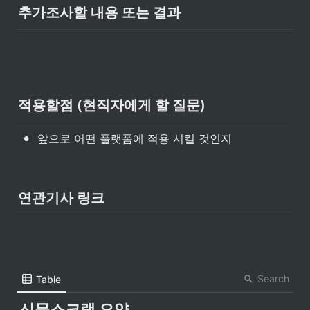
추가조사할 내용 또는 결과
적용할점 (현직자에게 할 질문)
•
앞으로 어떤 플랫폼에 적용 시킬 것인지
연관기사 링크
Search
Table
신문스크랩 요약