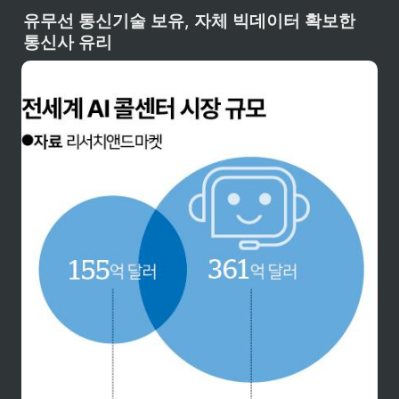
유무선 통신기술 보유, 자체 빅데이터 확보한 
통신사 유리