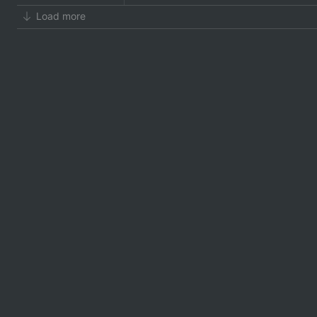
Load more