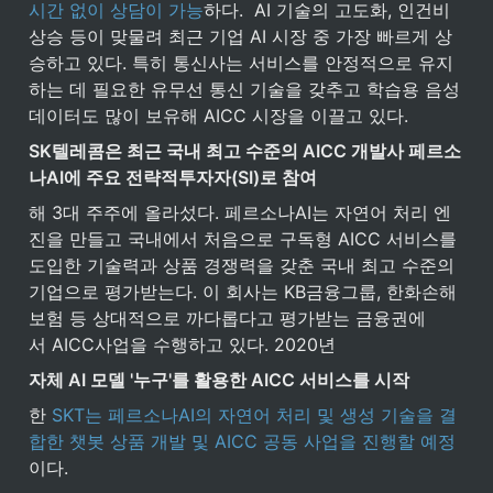
시간 없이 상담이 가능
하다.  AI 기술의 고도화, 인건비 
상승 등이 맞물려 최근 기업 AI 시장 중 가장 빠르게 상
승하고 있다. 특히 통신사는 서비스를 안정적으로 유지
하는 데 필요한 유무선 통신 기술을 갖추고 학습용 음성 
데이터도 많이 보유해 AICC 시장을 이끌고 있다.
SK텔레콤은 최근 국내 최고 수준의 AICC 개발사 페르소
나AI에 주요 전략적투자자(SI)로 참여
해 3대 주주에 올라섰다. 페르소나AI는 자연어 처리 엔
진을 만들고 국내에서 처음으로 구독형 AICC 서비스를 
도입한 기술력과 상품 경쟁력을 갖춘 국내 최고 수준의 
기업으로 평가받는다. 이 회사는 KB금융그룹, 한화손해
보험 등 상대적으로 까다롭다고 평가받는 금융권에
서 AICC사업을 수행하고 있다. 2020년
자체 AI 모델 '누구'를 활용한 AICC 서비스를 시작
한 
SKT는 페르소나AI의 자연어 처리 및 생성 기술을 결
합한 챗봇 상품 개발 및 AICC 공동 사업을 진행할 예정
이다.