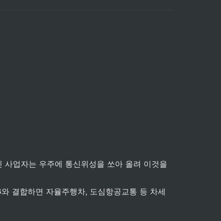
 사업자는 우주에 통신위성을 쏘아 올려 이것을 
6G와 결합하면 자율주행차, 도심항공교통 등 차세