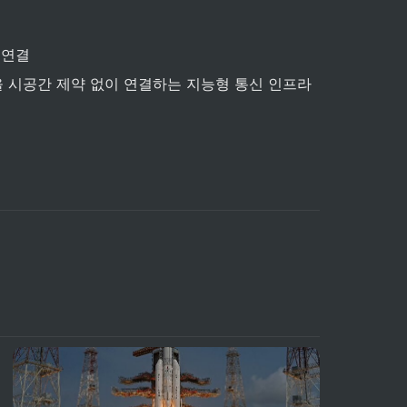
 연결
을 시공간 제약 없이 연결하는 지능형 통신 인프라