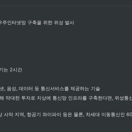
우주인터넷망 구축을 위한 위성 발사
주기는 2시간
, 음성, 데이터 등 통신서비스를 제공하는 기술
 막대한 투자로 지상에 통신망 인프라를 구축한다면, 위성통신
상 사막 지역, 항공기 와이파이 등은 물론, 차세대 이동통신인 