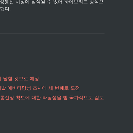
위성통신 시장에 잠식될 수 있어 하이브리드 방식으
했다.
에 달할 것으로 예상
개발 예비타당성 조사에 세 번째로 도전
성통신망 확보에 대한 타당성을 범 국가적으로 검토