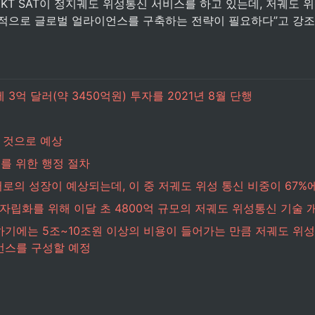
KT SAT이 정지궤도 위성통신 서비스를 하고 있는데, 저궤도 
도적으로 글로벌 얼라이언스를 구축하는 전략이 필요하다”고 강조
억 달러(약 3450억원) 투자를 2021년 8월 단행
 것으로 예상
를 위한 행정 절차
러로의 성장이 예상되는데, 이 중 저궤도 위성 통신 비중이 67%
자립화를 위해 이달 초 4800억 규모의 저궤도 위성통신 기술 
기에는 5조~10조원 이상의 비용이 들어가는 만큼 저궤도 위
언스를 구성할 예정