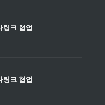
타링크 협업
타링크 협업