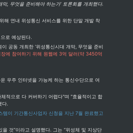
, 무엇을 준비해야 하는가’ 토론회를 개최했다. 
 위해 연내 위성통신 서비스를 위한 단말 개발 착
것으로 예상된다.
 공동 개최한 ‘위성통신시대 개막, 무엇을 준비
장에 참여하기 위해 원웹에 3억 달러(약 3450억
운 우주 인터넷을 가능케 하는 통신수단으로 여
자체적으로 다 커버하기 어렵다"며 "효율적이고 합
했다.
스템이 기간통신사업자 신청을 지난 7월 완료했고 
있을 것”이라고 설명했다. 그는 “위성체 및 지상단