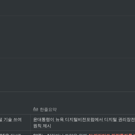
한줄요약
털 기술 쓰여
윤대통령이 뉴욕 디지털비전포럼에서 디지털 권리장전
원칙 제시