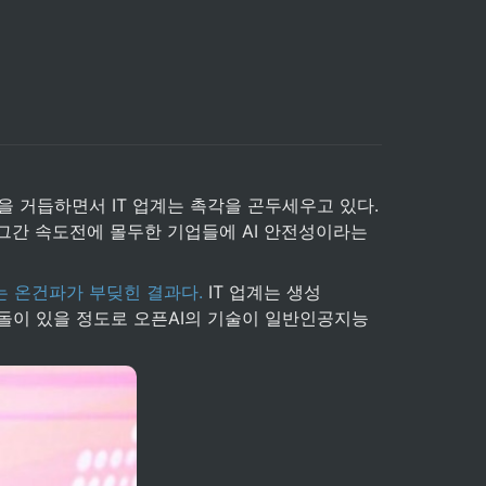
을 거듭하면서 IT 업계는 촉각을 곤두세우고 있다. 
 그간 속도전에 몰두한 기업들에 AI 안전성이라는 
는 온건파가 부딪힌 결과다.
 IT 업계는 생성
 충돌이 있을 정도로 오픈AI의 기술이 일반인공지능