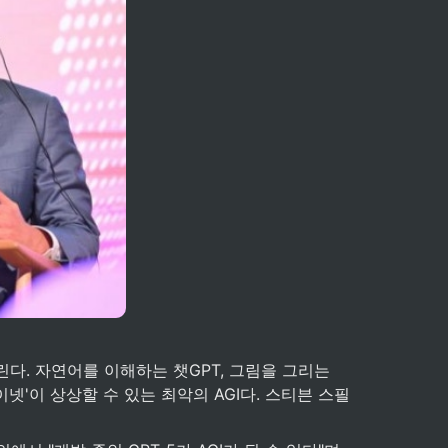
다. 자연어를 이해하는 챗GPT, 그림을 그리는 
이넷'이 상상할 수 있는 최악의 AGI다. 스티븐 스필