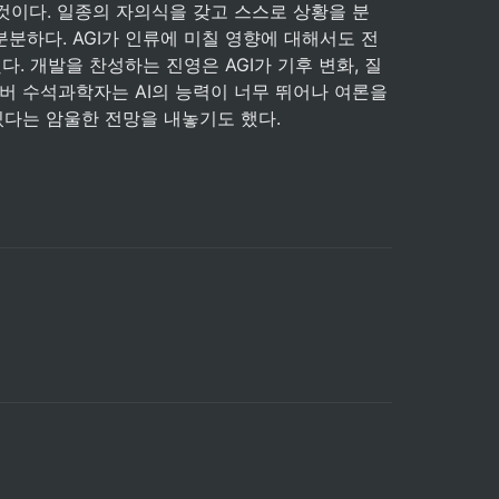
것이다. 일종의 자의식을 갖고 스스로 상황을 분
분분하다. AGI가 인류에 미칠 영향에 대해서도 전
. 개발을 찬성하는 진영은 AGI가 기후 변화, 질
버 수석과학자는 AI의 능력이 너무 뛰어나 여론을 
있다는 암울한 전망을 내놓기도 했다.