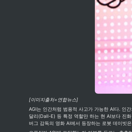
[이미지출처=연합뉴스]
AGI는 인간처럼 범용적 사고가 가능한 AI다. 인
달리(Dall-E) 등 특정 역할만 하는 현 AI보다
버그 감독의 영화 AI에서 등장하는 로봇 데이빗은 