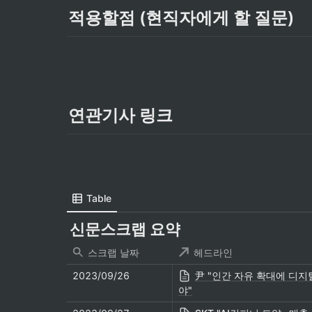
적용할점 (현직자에게 할 질문)
연관기사 링크
Table
신문스크랩 요약
스크랩 날짜
헤드라인
2023/09/26
尹 "인간 자유 확대에 디지
야"