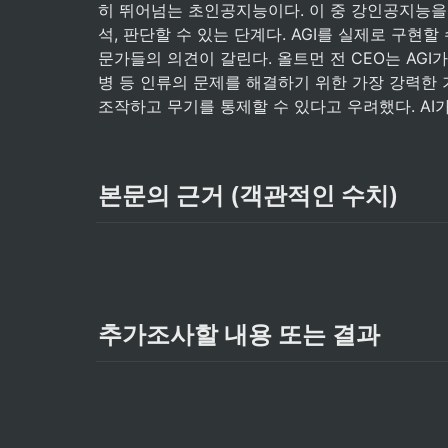
히 뛰어넘는 초인공지능이다. 이 중 강인공지능을 
석, 판단할 수 있는 단계다. AGI를 실제로 구현
문가들의 의견이 갈린다. 올트먼 전 CEO는 AGI
병 등 인류의 문제를 해결하기 위한 가장 강력한 
조작하고 무기를 통제할 수 있다고 우려했다. AI
본문의 근거 (객관적인 수치)
추가조사할 내용 또는 결과