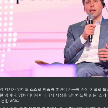
간의 지시가 없어도 스스로 학습과 훈련이 가능해 꿈의 기술로 불린
 진화한 것이다. 영화 터미네이터에서 세상을 멸망하도록 만든 '스카
선한 AGI다.