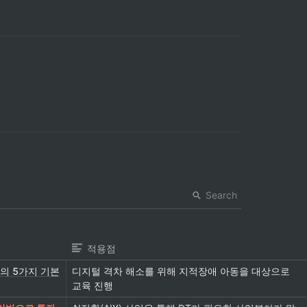
Search
적용점
의 5가지 기본
디지털 격차 해소를 위해 지적장애 아동을 대상으로 
교육 진행