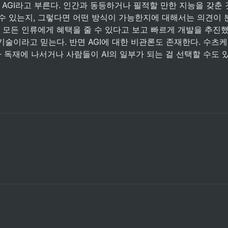
AGI라고 부른다. 인간과 동등하거나 필적할 만한 지능을 갖춘 
할 수 있는지, 그렇다면 어떤 방식이 가능한지에 대해서는 의견이 
가 모든 인류에게 혜택을 줄 수 있다고 보고 빠르게 개발을 추진했다
기술이라고 믿는다. 반면 AGI에 대한 비관론도 존재한다. 수츠케
가 독재에 나서거나 사람들이 AI의 일부가 되는 걸 선택할 수도 