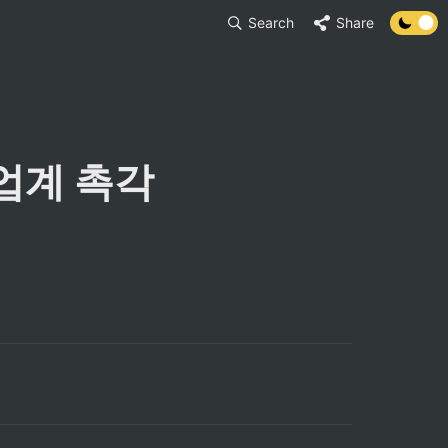
Search
Share
T업계 촉각