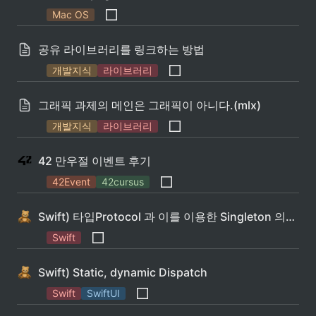
Mac OS
공유 라이브러리를 링크하는 방법
개발지식
라이브러리
그래픽 과제의 메인은 그래픽이 아니다.(mlx)
개발지식
라이브러리
42 만우절 이벤트 후기
42Event
42cursus
Swift) 타입Protocol 과 이를 이용한 Singleton 의존성 개선
Swift
Swift) Static, dynamic Dispatch
Swift
SwiftUI