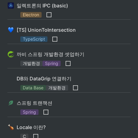
일렉트론의 IPC (basic)
Electron
[TS] UnionToIntersection
TypeScript
까비 스프링 개발환경 셋업하기
개발환경
Spring
DB와 DataGrip 연결하기
Data Base
개발환경
스프링 트랜잭션
Spring
Locale 이란?
C