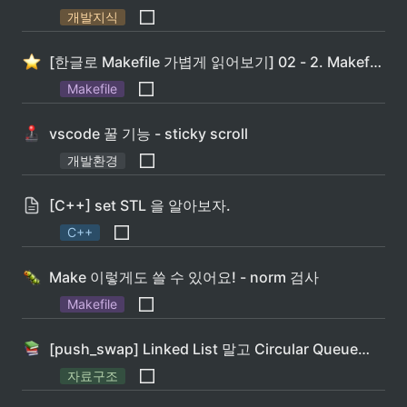
개발지식
[한글로 Makefile 가볍게 읽어보기] 02 - 2. Makefile 작성
Makefile
vscode 꿀 기능 - sticky scroll
개발환경
[C++] set STL 을 알아보자.
C++
Make 이렇게도 쓸 수 있어요! - norm 검사
Makefile
[push_swap] Linked List 말고 Circular Queue를 이용하여 Stack을 구현해보자!
자료구조