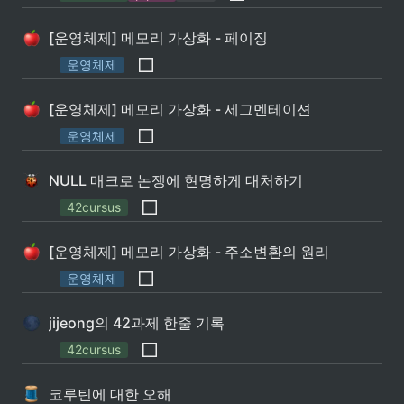
[운영체제] 메모리 가상화 - 페이징
운영체제
[운영체제] 메모리 가상화 - 세그멘테이션
운영체제
NULL 매크로 논쟁에 현명하게 대처하기
42cursus
[운영체제] 메모리 가상화 - 주소변환의 원리
운영체제
jijeong의 42과제 한줄 기록
42cursus
코루틴에 대한 오해