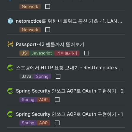
Network
netpractice를 위한 네트워크 통신 기초 - 1. LAN 통신
Network
Passport-42 맨틀까지 뜯어보기
JS
Javascript
라이브러리
스프링에서 HTTP 요청 보내기 - RestTemplate vs WebClient
Java
Spring
Spring Security 안쓰고 AOP로 OAuth 구현하기 - 2
Spring
AOP
Spring Security 안쓰고 AOP로 OAuth 구현하기 - 1
Spring
AOP