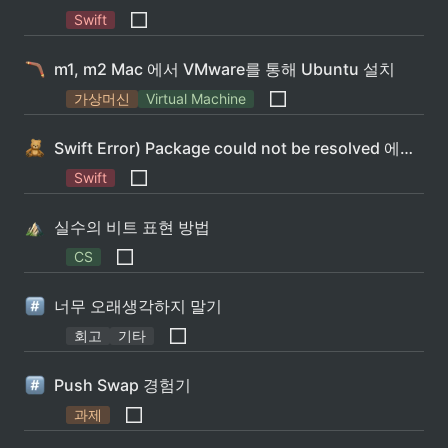
Swift
m1, m2 Mac 에서 VMware를 통해 Ubuntu 설치
가상머신
Virtual Machine
Swift Error) Package could not be resolved 에러 해결
Swift
실수의 비트 표현 방법
CS
너무 오래생각하지 말기
회고
기타
Push Swap 경험기
과제