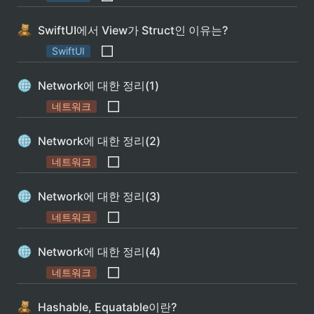
SwiftUI에서 View가 Struct인 이유는?
SwiftUI
Network에 대한 정리(1)
네트워크
Network에 대한 정리(2)
네트워크
Network에 대한 정리(3)
네트워크
Network에 대한 정리(4)
네트워크
Hashable, Equatable이란?