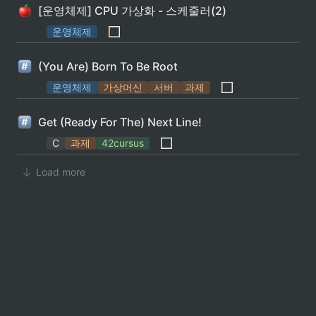
[운영체제] CPU 가상화 - 스케줄러(2)
운영체제
(You Are) Born To Be Root
운영체제
가상머신
서버
과제
Get (Ready For The) Next Line!
C
과제
42cursus
Load more