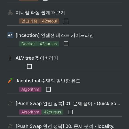
미니쉘 파싱 쉽게 해보기
알고리즘
42seoul
[inception] 인셉션 테스트 가이드라인
Docker
42cursus
ALV tree 찢어버리기
Jacobsthal 수열의 일반항 유도
Algorithm
[Push Swap 완전 정복] 01. 문제 풀이 - Quick Sort.
Algorithm
42cursus
[Push Swap 완전 정복] 00. 문제 분석 - locality.