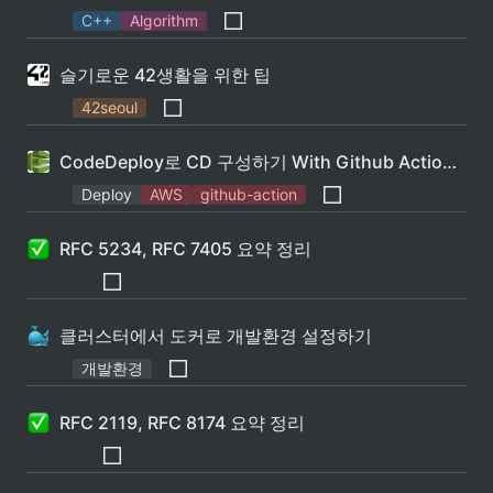
C++
Algorithm
슬기로운 42생활을 위한 팁
42seoul
CodeDeploy로 CD 구성하기 With Github Actions, S3, Linux Service
Deploy
AWS
github-action
RFC 5234, RFC 7405 요약 정리
클러스터에서 도커로 개발환경 설정하기
개발환경
RFC 2119, RFC 8174 요약 정리