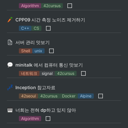
Algorithm
42cursus
CPP09 시간 측정 노이즈 제거하기
C++
CS
서버 관리 맛보기
Shell
unix
minitalk 에서 컴퓨터 통신 맛보기
네트워크
signal
42cursus
Inception 참고자료
42seoul
42cursus
Docker
Alpine
너희는 전혀 dp하고 있지 않아
Algorithm